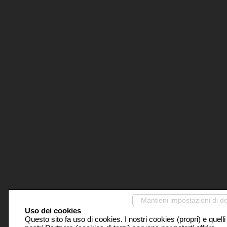
Mantieni impostazioni di de
Uso dei cookies
Questo sito fa uso di cookies. I nostri cookies (propri) e quelli